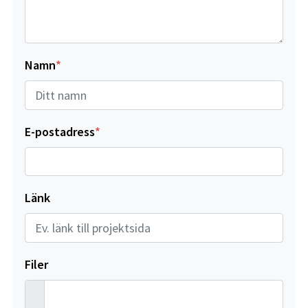
Namn
E-postadress
Länk
Filer