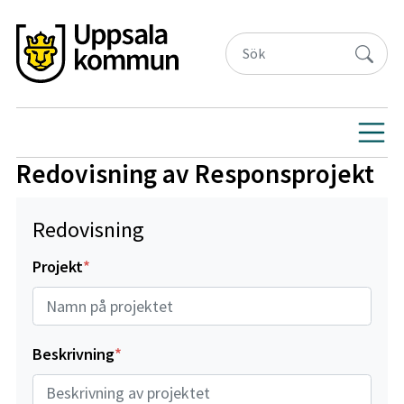
Redovisning av Responsprojekt
Redovisning
Projekt
Beskrivning