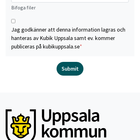
Bifoga filer
Jag godkänner att denna information lagras och
hanteras av Kubik Uppsala samt ev. kommer
publiceras på kubikuppsala.se
Submit