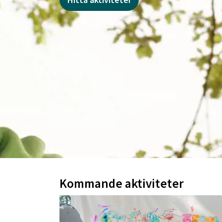
Kommande aktiviteter