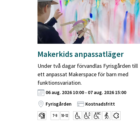
Makerkids anpassatläger
Under två dagar förvandlas Fyrisgården till
ett anpassat Makerspace för barn med
funktionsvariation.
06 aug. 2026 10:00 - 07 aug. 2026 15:00
Fyrisgården
Kostnadsfritt