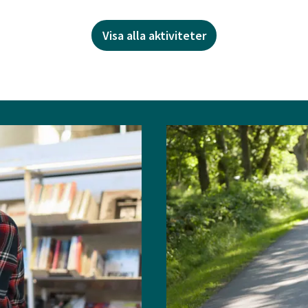
Visa alla aktiviteter