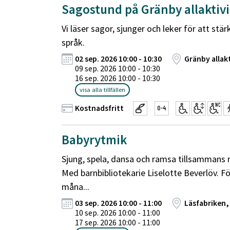
Sagostund på Gränby allaktiv
Vi läser sagor, sjunger och leker för att stär
språk.
02 sep. 2026 10:00 - 10:30
Gränby allak
09 sep. 2026 10:00 - 10:30
16 sep. 2026 10:00 - 10:30
visa alla tillfällen
Kostnadsfritt
Babyrytmik
Sjung, spela, dansa och ramsa tillsammans 
Med barnbibliotekarie Liselotte Beverlöv. F
måna...
03 sep. 2026 10:00 - 11:00
Läsfabriken,
10 sep. 2026 10:00 - 11:00
17 sep. 2026 10:00 - 11:00