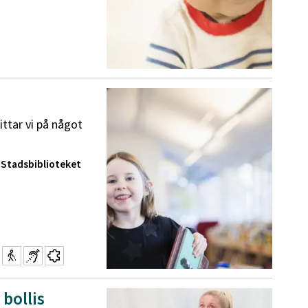
ittar vi på något
 Stadsbiblioteket
bollis