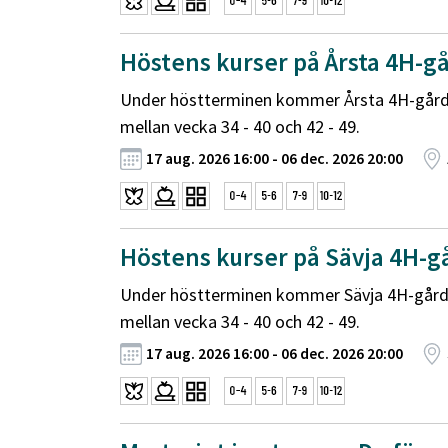
Höstens kurser på Årsta 4H-g
Under höstterminen kommer Årsta 4H-gård 
mellan vecka 34 - 40 och 42 - 49.
17 aug. 2026 16:00 - 06 dec. 2026 20:00
Höstens kurser på Sävja 4H-g
Under höstterminen kommer Sävja 4H-gård 
mellan vecka 34 - 40 och 42 - 49.
17 aug. 2026 16:00 - 06 dec. 2026 20:00