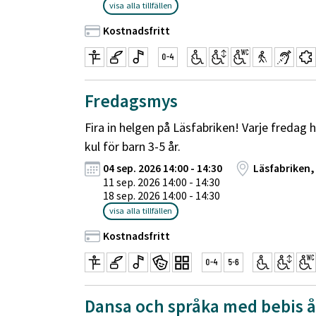
visa alla tillfällen
Kostnadsfritt
Fredagsmys
Fira in helgen på Läsfabriken! Varje fredag h
kul för barn 3-5 år.
04 sep. 2026 14:00 - 14:30
Läsfabriken,
11 sep. 2026 14:00 - 14:30
18 sep. 2026 14:00 - 14:30
visa alla tillfällen
Kostnadsfritt
Dansa och språka med bebis å 