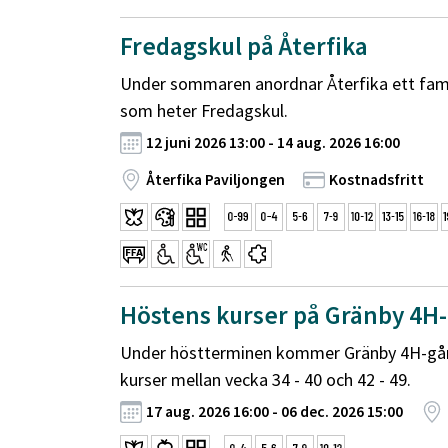
Fredagskul på Återfika
Under sommaren anordnar Återfika ett fa
som heter Fredagskul.
12 juni 2026 13:00 - 14 aug. 2026 16:00
Återfika Paviljongen
Kostnadsfritt
Höstens kurser på Gränby 4H
Under höstterminen kommer Gränby 4H-går
kurser mellan vecka 34 - 40 och 42 - 49.
17 aug. 2026 16:00 - 06 dec. 2026 15:00