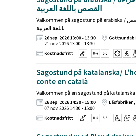
القصص باللغة العربية
Välkommen på sagostund på arabiska / وقت قراءة القصص
باللغة العربية
26 sep. 2026 13:00 - 13:30
Gottsundabi
21 nov. 2026 13:00 - 13:30
Kostnadsfritt
Sagostund på katalanska/ L'h
conte en català
Välkommen på en sagostund på katalanska fö
26 sep. 2026 14:30 - 15:00
Läsfabriken,
07 nov. 2026 14:30 - 15:00
Kostnadsfritt