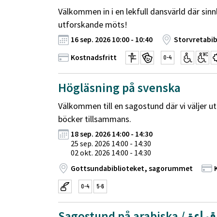
Välkommen in i en lekfull dansvärld där sinn
utforskande möts!
16 sep. 2026 10:00 - 10:40
Storvretabib
Kostnadsfritt
Högläsning på svenska
Välkommen till en sagostund där vi väljer ut
böcker tillsammans.
18 sep. 2026 14:00 - 14:30
25 sep. 2026 14:00 - 14:30
02 okt. 2026 14:00 - 14:30
Gottsundabiblioteket, sagorummet
Sagostund på arabiska / وقت قراءة