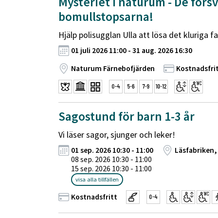
Mysteriet i naturum - De för
bomullstopsarna!
Hjälp polisugglan Ulla att lösa det kluriga fa
01 juli 2026 11:00 - 31 aug. 2026 16:30
Naturum Färnebofjärden
Kostnadsfri
Sagostund för barn 1-3 år
Vi läser sagor, sjunger och leker!
01 sep. 2026 10:30 - 11:00
Läsfabriken,
08 sep. 2026 10:30 - 11:00
15 sep. 2026 10:30 - 11:00
visa alla tillfällen
Kostnadsfritt