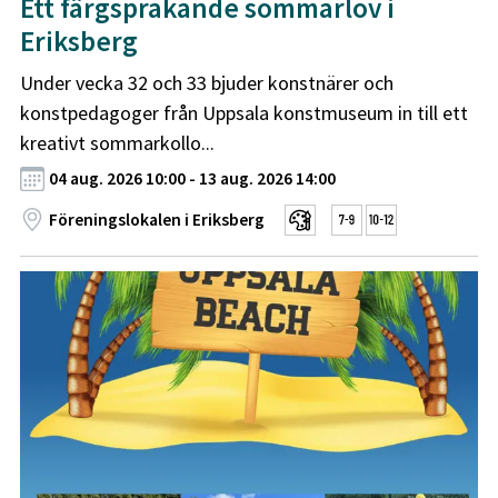
Ett färgsprakande sommarlov i
Eriksberg
Under vecka 32 och 33 bjuder konstnärer och
konstpedagoger från Uppsala konstmuseum in till ett
kreativt sommarkollo...
04 aug. 2026 10:00 - 13 aug. 2026 14:00
Föreningslokalen i Eriksberg