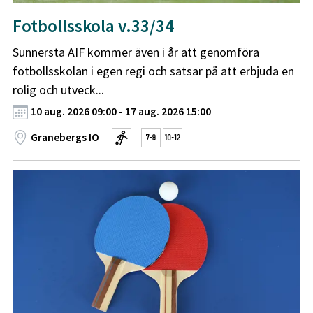
Fotbollsskola v.33/34
Sunnersta AIF kommer även i år att genomföra
fotbollsskolan i egen regi och satsar på att erbjuda en
rolig och utveck...
10 aug. 2026 09:00 - 17 aug. 2026 15:00
Granebergs IO