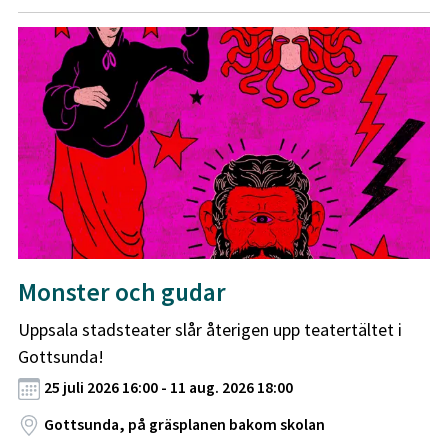
Monster och gudar
Uppsala stadsteater slår återigen upp teatertältet i
Gottsunda!
25 juli 2026 16:00 - 11 aug. 2026 18:00
Gottsunda, på gräsplanen bakom skolan