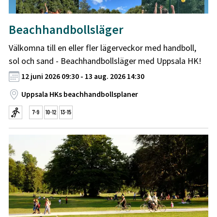
Beachhandbollsläger
Välkomna till en eller fler lägerveckor med handboll,
sol och sand - Beachhandbollsläger med Uppsala HK!
12 juni 2026 09:30 - 13 aug. 2026 14:30
Uppsala HKs beachhandbollsplaner