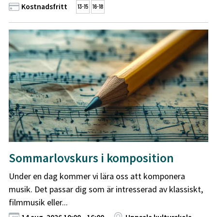
Kostnadsfritt
Sommarlovskurs i komposition
Under en dag kommer vi lära oss att komponera
musik. Det passar dig som är intresserad av klassiskt,
filmmusik eller...