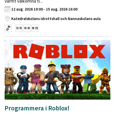
varmt välkomna ti...
12 aug. 2026 10:00 - 15 aug. 2026 16:00
Katedralskolans idrottshall och Nannaskolans aula
Programmera i Roblox!