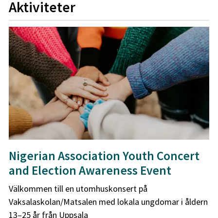
Aktiviteter
Nigerian Association Youth Concert
and Election Awareness Event
Välkommen till en utomhuskonsert på
Vaksalaskolan/Matsalen med lokala ungdomar i åldern
13–25 år från Uppsala