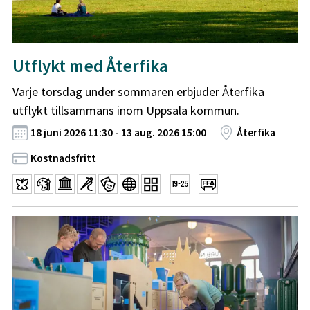
Utflykt med Återfika
Varje torsdag under sommaren erbjuder Återfika
utflykt tillsammans inom Uppsala kommun.
18 juni 2026 11:30 - 13 aug. 2026 15:00
Återfika
Kostnadsfritt