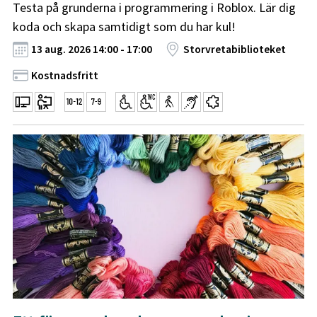
Testa på grunderna i programmering i Roblox. Lär dig
koda och skapa samtidigt som du har kul!
13 aug. 2026 14:00 - 17:00
Storvretabiblioteket
Kostnadsfritt