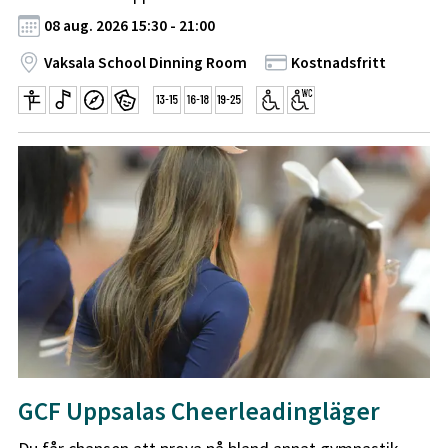
08 aug. 2026 15:30 - 21:00
Vaksala School Dinning Room
Kostnadsfritt
GCF Uppsalas Cheerleadingläger