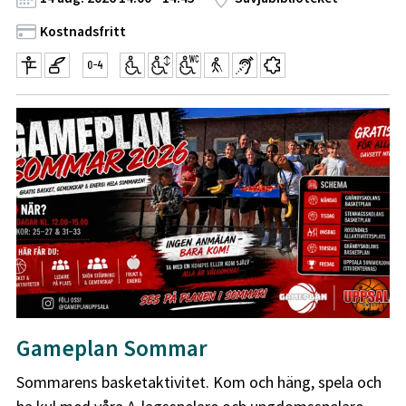
Kostnadsfritt
Gameplan Sommar
Sommarens basketaktivitet. Kom och häng, spela och