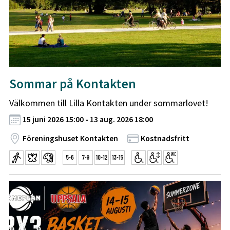
Sommar på Kontakten
Välkommen till Lilla Kontakten under sommarlovet!
15 juni 2026 15:00 - 13 aug. 2026 18:00
Föreningshuset Kontakten
Kostnadsfritt