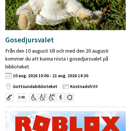
Gosedjursvalet
Från den 10 augusti till och med den 20 augusti
kommer du att kunna rösta i gosedjursvalet på
biblioteket.
10 aug. 2026 10:00 - 21 aug. 2026 14:30
Gottsundabiblioteket
Kostnadsfritt