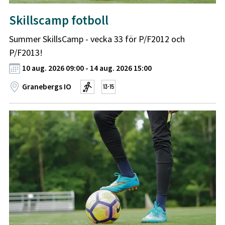
Skillscamp fotboll
Summer SkillsCamp - vecka 33 för P/F2012 och
P/F2013!
10 aug. 2026 09:00 - 14 aug. 2026 15:00
Granebergs IO