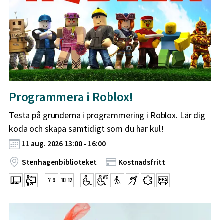
Programmera i Roblox!
Testa på grunderna i programmering i Roblox. Lär dig
koda och skapa samtidigt som du har kul!
11 aug. 2026 13:00 - 16:00
Stenhagenbiblioteket
Kostnadsfritt