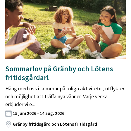
Sommarlov på Gränby och Lötens
fritidsgårdar!
Häng med oss i sommar på roliga aktiviteter, utflykter
och möjlighet att träffa nya vänner. Varje vecka
erbjuder vi e...
15 juni 2026 - 14 aug. 2026
Gränby fritidsgård och Lötens fritidsgård