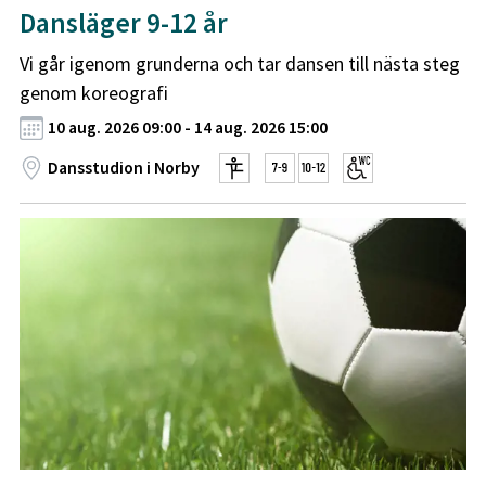
Dansläger 9-12 år
Vi går igenom grunderna och tar dansen till nästa steg
genom koreografi
10 aug. 2026 09:00 - 14 aug. 2026 15:00
Dansstudion i Norby