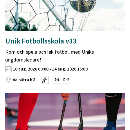
Unik Fotbollsskola v33
Kom och spela och lek fotboll med Uniks
ungdomsledare!
10 aug. 2026 09:00 - 14 aug. 2026 15:00
Valsätra KG