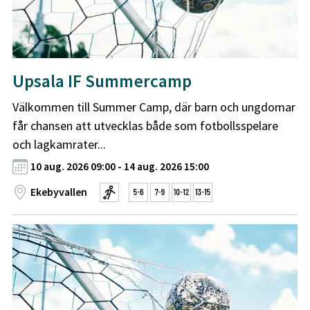
Upsala IF Summercamp
Välkommen till Summer Camp, där barn och ungdomar
får chansen att utvecklas både som fotbollsspelare
och lagkamrater...
10 aug. 2026 09:00 - 14 aug. 2026 15:00
Ekebyvallen