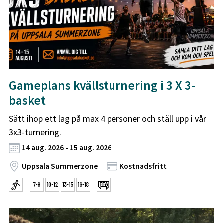
Gameplans kvällsturnering i 3 X 3-
basket
Sätt ihop ett lag på max 4 personer och ställ upp i vår
3x3-turnering.
14 aug. 2026 - 15 aug. 2026
Uppsala Summerzone
Kostnadsfritt