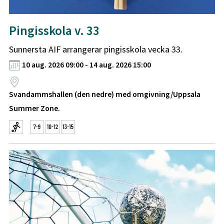
Pingisskola v. 33
Sunnersta AIF arrangerar pingisskola vecka 33.
10 aug. 2026 09:00 - 14 aug. 2026 15:00
Svandammshallen (den nedre) med omgivning/Uppsala
Summer Zone.