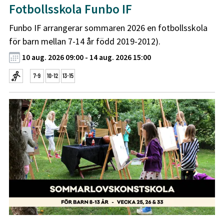
Fotbollsskola Funbo IF
Funbo IF arrangerar sommaren 2026 en fotbollsskola
för barn mellan 7-14 år född 2019-2012).
10 aug. 2026 09:00 - 14 aug. 2026 15:00