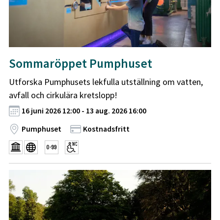
Sommaröppet Pumphuset
Utforska Pumphusets lekfulla utställning om vatten,
avfall och cirkulära kretslopp!
16 juni 2026 12:00 - 13 aug. 2026 16:00
Pumphuset
Kostnadsfritt