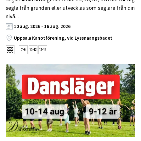
segla från grunden eller utvecklas som seglare från din
nivå...
10 aug. 2026 - 16 aug. 2026
Uppsala Kanotförening, vid Lyssnaängsbadet