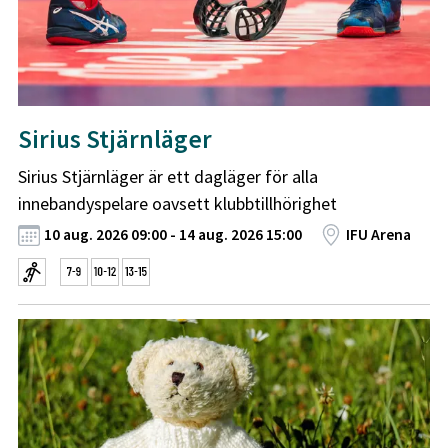
Sirius Stjärnläger
Sirius Stjärnläger är ett dagläger för alla
innebandyspelare oavsett klubbtillhörighet
10 aug. 2026 09:00 - 14 aug. 2026 15:00
IFU Arena