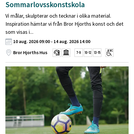
Sommarlovsskonstskola
Vi målar, skulpterar och tecknar i olika material.
Inspiration hämtar vi från Bror Hjorths konst och det
som visas i...
10 aug. 2026 09:00 - 14 aug. 2026 14:00
Bror Hjorths Hus