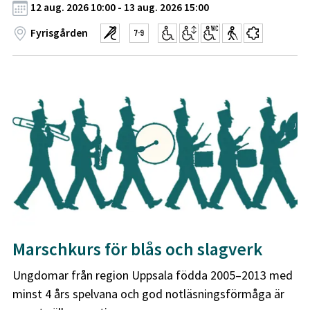
12 aug. 2026 10:00 - 13 aug. 2026 15:00
Fyrisgården
Marschkurs för blås och slagverk
Ungdomar från region Uppsala födda 2005–2013 med
minst 4 års spelvana och god notläsningsförmåga är