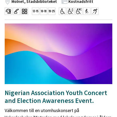
Molnet, Stadsbiblioteket
Kostnadsfritt
Nigerian Association Youth Concert
and Election Awareness Event.
Välkommen till en utomhuskonsert på