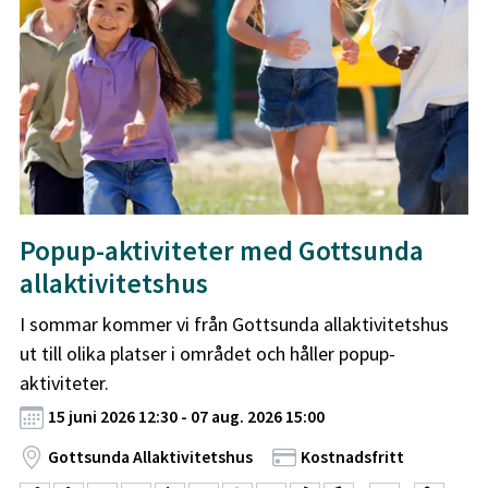
Popup-aktiviteter med Gottsunda
allaktivitetshus
I sommar kommer vi från Gottsunda allaktivitetshus
ut till olika platser i området och håller popup-
aktiviteter.
15 juni 2026 12:30 - 07 aug. 2026 15:00
Gottsunda Allaktivitetshus
Kostnadsfritt