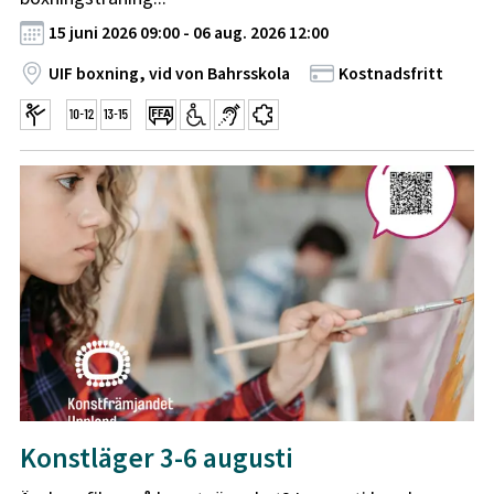
15 juni 2026 09:00 - 06 aug. 2026 12:00
UIF boxning, vid von Bahrsskola
Kostnadsfritt
Konstläger 3-6 augusti