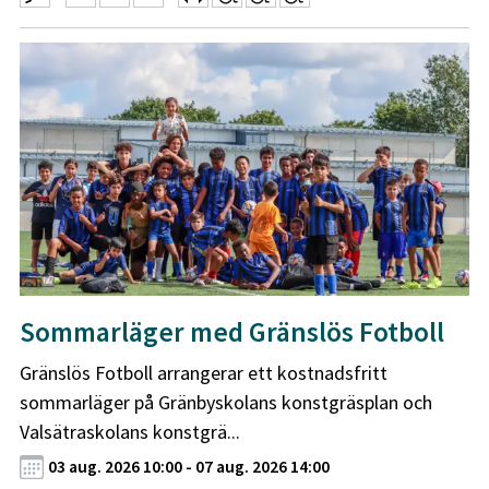
Sommarläger med Gränslös Fotboll
Gränslös Fotboll arrangerar ett kostnadsfritt
sommarläger på Gränbyskolans konstgräsplan och
Valsätraskolans konstgrä...
03 aug. 2026 10:00 - 07 aug. 2026 14:00