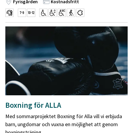
Fyrisgården
Kostnadsfritt
Boxning för ALLA
Med sommarprojektet Boxning för Alla vill vi erbjuda
barn, ungdomar och vuxna en möjlighet att genom
boxningsträning...