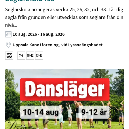
Seglarskola arrangeras vecka 25, 26, 32, och 33. Lär dig
segla från grunden eller utvecklas som seglare från din
nivå...
10 aug. 2026 - 16 aug. 2026
Uppsala Kanotförening, vid Lyssnaängsbadet