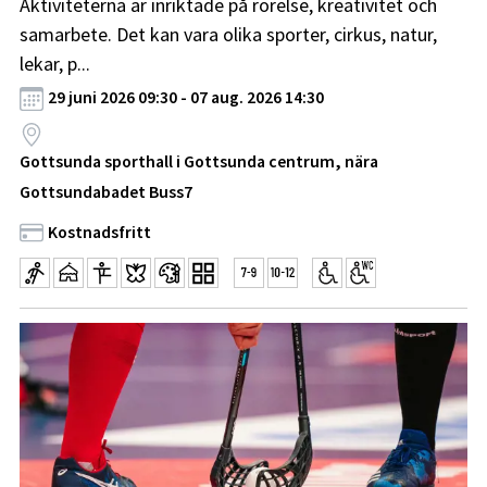
Aktiviteterna är inriktade på rörelse, kreativitet och
samarbete. Det kan vara olika sporter, cirkus, natur,
lekar, p...
29 juni 2026 09:30 - 07 aug. 2026 14:30
Gottsunda sporthall i Gottsunda centrum, nära
Gottsundabadet Buss7
Kostnadsfritt