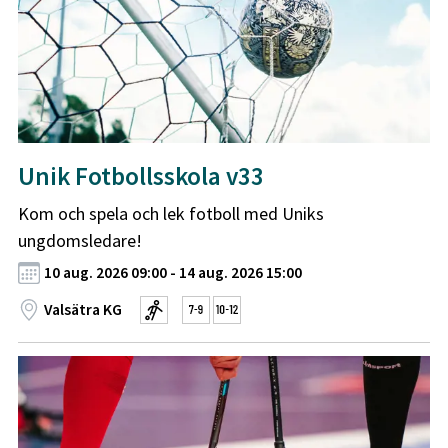
Unik Fotbollsskola v33
Kom och spela och lek fotboll med Uniks
ungdomsledare!
10 aug. 2026 09:00 - 14 aug. 2026 15:00
Valsätra KG