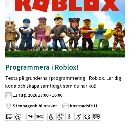
Programmera i Roblox!
Testa på grunderna i programmering i Roblox. Lär dig
koda och skapa samtidigt som du har kul!
11 aug. 2026 13:00 - 16:00
Stenhagenbiblioteket
Kostnadsfritt