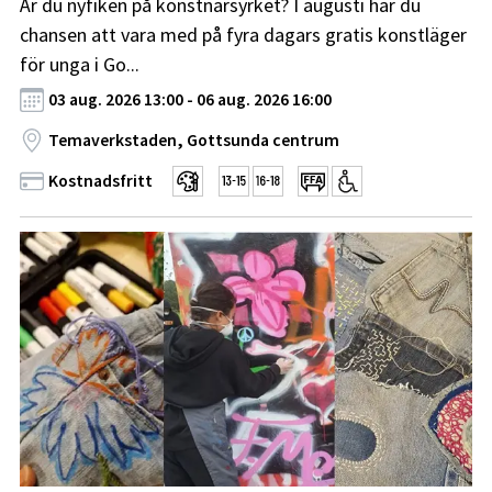
Är du nyfiken på konstnärsyrket? I augusti har du
chansen att vara med på fyra dagars gratis konstläger
för unga i Go...
03 aug. 2026 13:00 - 06 aug. 2026 16:00
Temaverkstaden, Gottsunda centrum
Kostnadsfritt