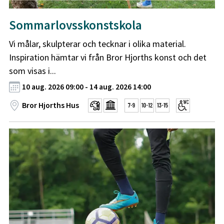
Sommarlovsskonstskola
Vi målar, skulpterar och tecknar i olika material.
Inspiration hämtar vi från Bror Hjorths konst och det
som visas i...
10 aug. 2026 09:00 - 14 aug. 2026 14:00
Bror Hjorths Hus