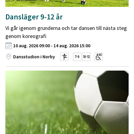
Dansläger 9-12 år
Vi går igenom grunderna och tar dansen till nästa steg
genom koreografi
10 aug. 2026 09:00 - 14 aug. 2026 15:00
Dansstudion i Norby