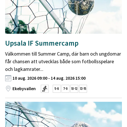
Upsala IF Summercamp
Välkommen till Summer Camp, där barn och ungdomar
får chansen att utvecklas både som fotbollsspelare
och lagkamrater...
10 aug. 2026 09:00 - 14 aug. 2026 15:00
Ekebyvallen