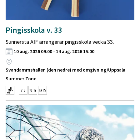
Pingisskola v. 33
Sunnersta AIF arrangerar pingisskola vecka 33.
10 aug. 2026 09:00 - 14 aug. 2026 15:00
Svandammshallen (den nedre) med omgivning/Uppsala
Summer Zone.