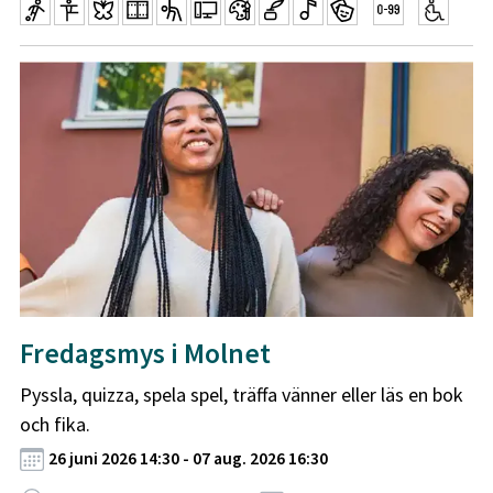
Fredagsmys i Molnet
Pyssla, quizza, spela spel, träffa vänner eller läs en bok
och fika.
26 juni 2026 14:30 - 07 aug. 2026 16:30