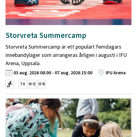
Storvreta Summercamp
Storvreta Summercamp är ett populärt femdagars
innebandyläger som arrangeras årligen i augusti i IFU
Arena, Uppsala.
03 aug. 2026 08:00 - 07 aug. 2026 15:00
IFU Arena