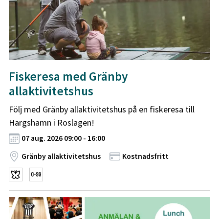
Fiskeresa med Gränby
allaktivitetshus
Följ med Gränby allaktivitetshus på en fiskeresa till
Hargshamn i Roslagen!
07 aug. 2026 09:00 - 16:00
Gränby allaktivitetshus
Kostnadsfritt