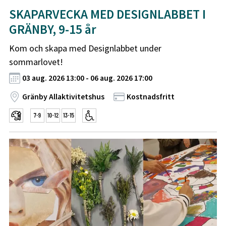
SKAPARVECKA MED DESIGNLABBET I
GRÄNBY, 9-15 år
Kom och skapa med Designlabbet under
sommarlovet!
03 aug. 2026 13:00 - 06 aug. 2026 17:00
Gränby Allaktivitetshus
Kostnadsfritt