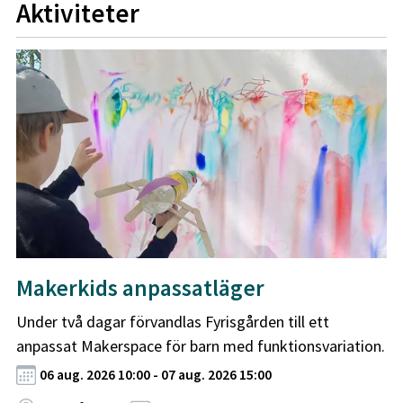
Aktiviteter
Makerkids anpassatläger
Under två dagar förvandlas Fyrisgården till ett
anpassat Makerspace för barn med funktionsvariation.
06 aug. 2026 10:00 - 07 aug. 2026 15:00