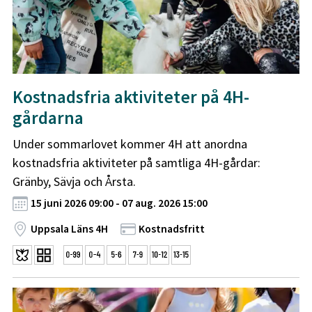
Kostnadsfria aktiviteter på 4H-
gårdarna
Under sommarlovet kommer 4H att anordna
kostnadsfria aktiviteter på samtliga 4H-gårdar:
Gränby, Sävja och Årsta.
15 juni 2026 09:00 - 07 aug. 2026 15:00
Uppsala Läns 4H
Kostnadsfritt