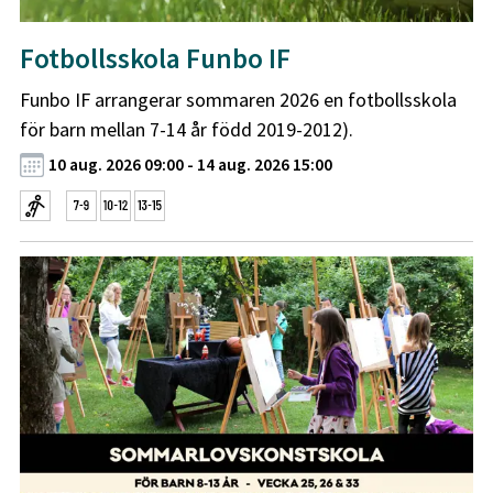
Fotbollsskola Funbo IF
Funbo IF arrangerar sommaren 2026 en fotbollsskola
för barn mellan 7-14 år född 2019-2012).
10 aug. 2026 09:00 - 14 aug. 2026 15:00