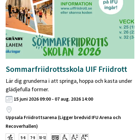
Sommarfriidrottsskola UIF Friidrott
Lär dig grunderna i att springa, hoppa och kasta under
glädjefulla former.
15 juni 2026 09:00 - 07 aug. 2026 14:00
Uppsala Friidrottsarena (Ligger bredvid IFU Arena och
Recoverhallen)