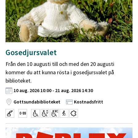
Gosedjursvalet
Från den 10 augusti till och med den 20 augusti
kommer du att kunna rösta i gosedjursvalet på
biblioteket.
10 aug. 2026 10:00 - 21 aug. 2026 14:30
Gottsundabiblioteket
Kostnadsfritt