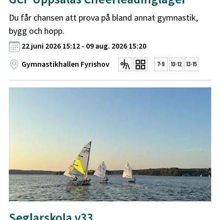
Du får chansen att prova på bland annat gymnastik,
bygg och hopp.
22 juni 2026 15:12 - 09 aug. 2026 15:20
Gymnastikhallen Fyrishov
Seglarskola v33