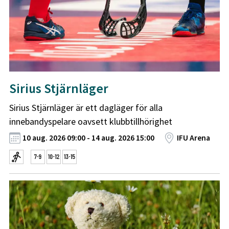
Sirius Stjärnläger
Sirius Stjärnläger är ett dagläger för alla
innebandyspelare oavsett klubbtillhörighet
10 aug. 2026 09:00 - 14 aug. 2026 15:00
IFU Arena