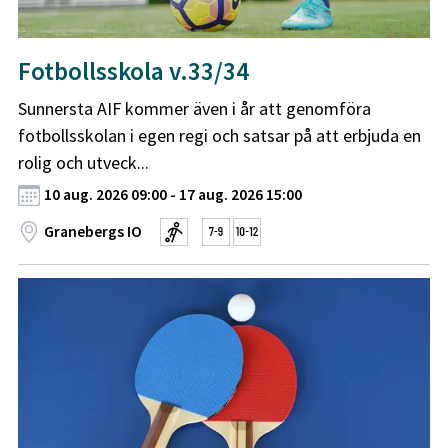
Fotbollsskola v.33/34
Sunnersta AIF kommer även i år att genomföra
fotbollsskolan i egen regi och satsar på att erbjuda en
rolig och utveck...
10 aug. 2026 09:00 - 17 aug. 2026 15:00
Granebergs IO